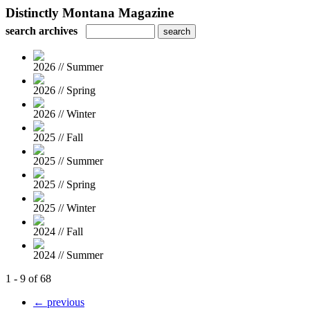
Distinctly Montana Magazine
search archives
2026 // Summer
2026 // Spring
2026 // Winter
2025 // Fall
2025 // Summer
2025 // Spring
2025 // Winter
2024 // Fall
2024 // Summer
1 - 9 of 68
← previous